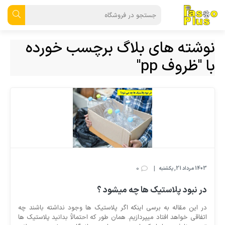
نوشته های بلاگ برچسب خورده
با "ظروف pp"
0
|
1403 مرداد 21, یکشنبه
در نبود پلاستیک ها چه میشود ؟
در این مقاله به برسی اینکه اگر پلاستیک ها وجود نداشته باشند چه
اتفاقی خواهد افتاد میپردازیم. همان طور که احتمالاً بدانید پلاستیک ها