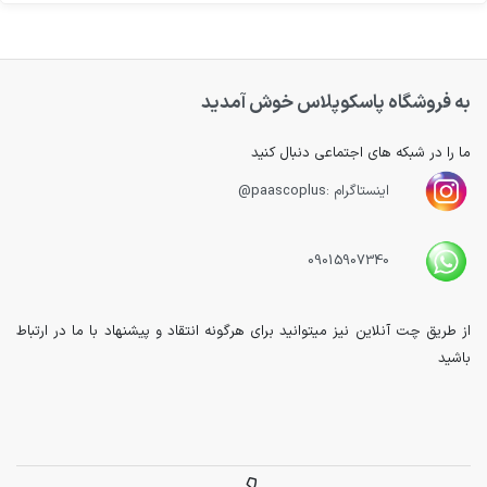
به فروشگاه پاسکوپلاس خوش آمدید
ما را در شبکه های اجتماعی دنبال کنید
اینستاگرام :paascoplus@
09015907340
از طریق چت آنلاین نیز میتوانید برای هرگونه انتقاد و پیشنهاد با ما در ارتباط
باشید