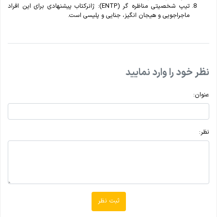
تیپ شخصیتی مناظره گر (ENTP): ژانرکتاب پیشنهادی برای این افراد
ماجراجویی و هیجان انگیز، جنایی و پلیسی است.
نظر خود را وارد نمایید
عنوان:
نظر:
ثبت نظر