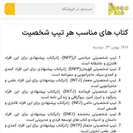
کتاب های مناسب هر تیپ شخصیت
1402 بهمن 23, دوشنبه
تیپ شخصیتی میانجی گر(INFP): ژانرکتاب پیشنهادی برای این افراد
فانتزی و عاشقانه است.
تیپ شخصیتی قهرمان(ENFP): ژانرکتاب پیشنهادی برای این افراد کمدی
و کمدی سیاه، ماجراجویی و سفرنامه است.
تیپ شخصیتی معمار (INTJ): ژانرکتاب پیشنهادی برای این افراد علمی و
ماجراجویی است.
تیپ شخصیتی فرمانده (ENTJ): ژانرکتاب پیشنهادی برای این افراد
رمزآلود و اسرار آمیز، بیوگرافی و زندگی نامه است.
تیپ شخصیتی حامی (INFJ): ژانرکتاب پیشنهادی برای این افراد فانتزی و
فلسفی است.
تیپ شخصیتی بخشنده (ENFJ): ژانرکتاب پیشنهادی برای این افراد
داستان و ادبیات و کتاب های توسعه فردی و مدیریتی است.
تیپ شخصیتی متفکر (INTP): ژانرکتاب پیشنهادی برای این افراد کمدی و
طنز، علمی تخیلی است.