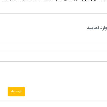
ارد نمایید
ثبت نظر