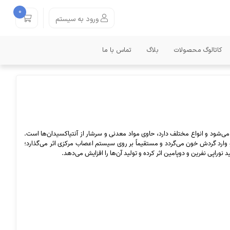
0
ورود به سیستم
کاتالوگ محصولات
بلاگ
تماس با ما
 می‌شود و انواع مختلف دارد، حاوی مواد معدنی و سرشار از آنتیاکسیدان‌ها است.
وارد گردش خون می‌گردد و مستقیماً بر روی سیستم اعصاب مرکزی اثر می‌گذارد؛
وراپی نفرین و دوپامین اثر کرده و تولید آن‌ها را افزایش می‌دهد.