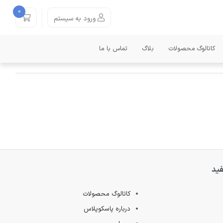
0
ورود به سیستم
کاتالوگ محصولات
بلاگ
تماس با ما
فید
کاتالوگ محصولات
درباره پاسکوپلاس