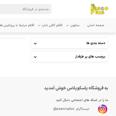
صفحه اصلی
سلفون
اقلام کافی شاپ
اقلام مرتبط با پروتئینی ها
دسته بندی ها
برچسب های پر طرفدار
به فروشگاه پاسکوپلاس خوش آمدید
ما را در شبکه های اجتماعی دنبال کنید
اینستاگرام :paascoplus@