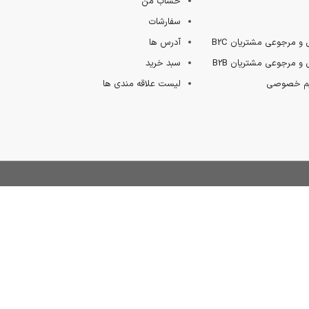
حساب من
سفارشات
 و مرجوعی مشتریان B2C
آدرس ها
 و مرجوعی مشتریان B2B
سبد خرید
ریم خصوصی
لیست علاقه مندی ها