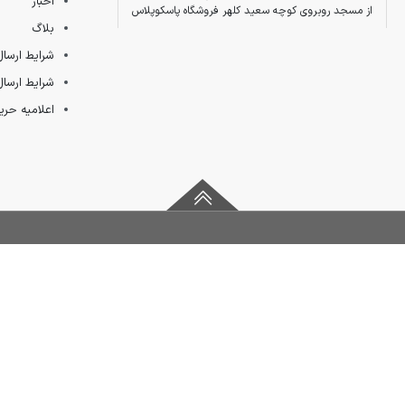
اخبار
از مسجد روبروی کوچه سعید کلهر فروشگاه پاسکوپلاس
بلاگ
شرایط ارسال
شرایط ارسال
اعلامیه ح