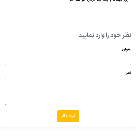
نظر خود را وارد نمایید
عنوان:
نظر:
ثبت نظر