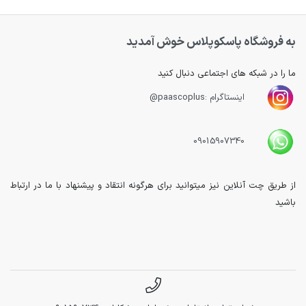
به فروشگاه پاسکوپلاس خوش آمدید
ما را در شبکه های اجتماعی دنبال کنید
اینستاگرام :paascoplus@
09015907340
از طریق چت آنلاین نیز میتوانید برای هرگونه انتقاد و پیشنهاد با ما در ارتباط
باشید