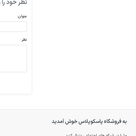
نظر خود را و
عنوان:
نظر:
به فروشگاه پاسکوپلاس خوش آمدید
ما را در شبکه های اجتماعی دنبال کنید