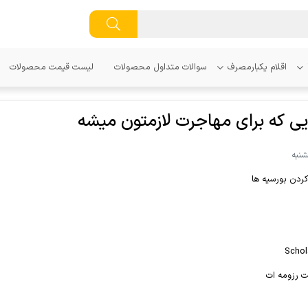
اقلام یکبارمصرف
سوالات متداول محصولات
لیست قیمت محصولات
ی که برای مهاجرت لازمتون میشه
 کردن بورسیه ها
Schol
ت رزومه ات