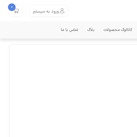
0
ورود به سیستم
کاتالوگ محصولات
بلاگ
تماس با ما