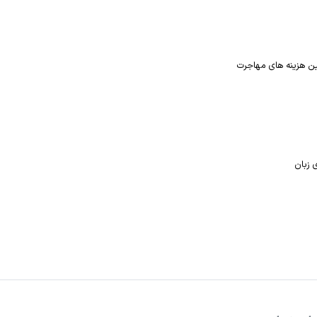
ن هزینه های مهاجرت
 زبان