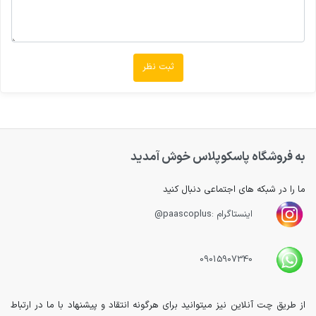
ثبت نظر
به فروشگاه پاسکوپلاس خوش آمدید
ما را در شبکه های اجتماعی دنبال کنید
اینستاگرام :paascoplus@
09015907340
از طریق چت آنلاین نیز میتوانید برای هرگونه انتقاد و پیشنهاد با ما در ارتباط