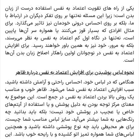
یکی از راه های تقویت اعتماد به نفس استفاده درست از زبان
بدن است؛ زیرا این مسئله نه‌تنها بر روی تفکر دیگران در ارتباط با
ما، بلکه بر روی احساس درونی خودمان نیز تاثیر می‌گذارد. برای
مثال افرادی که بسیار قوز می‌کنند یا همواره سر آن‌ها پایین
است، نه‌تنها در نگاه اول کم اعتماد به نفس به نظر می‌رسند،
بلکه به مرور، خود نیز به همین باور خواهند رسید. برای افزایش
اعتماد به نفس در نوجوانان اولین راهکار اصلاح زبان بدن آن‌ها
است.
نحوه لباس پوشیدن برای افزایش اعتماد به نفس درباره ظاهر
هنگامی که در لباس خود، احساس راحتی و آرامش داشته باشید،
سبب افزایش اعتماد به نفس شما می‌شود. ظاهر خوب و مناسب
یک روش بالا بردن اعتماد به نفس در جمع است. این موضوع به
معنای مرکز توجه بودن به دلیل پوشش و یا استفاده از آیتم‌های
خاص یا عجیب در پوشش خود نیست؛ بلکه باید بدانید چه
رنگ‌هایی به شما بیشتر می‌آید، سایز لباس مناسب شما چیست،
برای هر محیطی باید چه نوع پوششی داشته باشید و همچنین
لباس‌های شما همواره تمیز اتو کشیده و با رایحه خوب باشد. این