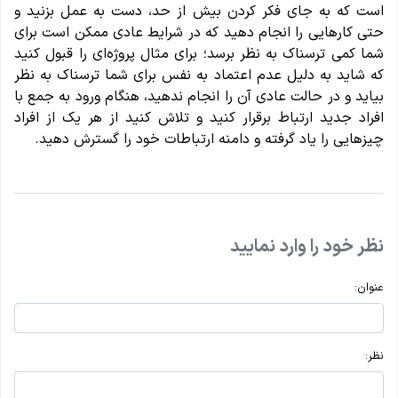
است که به جای فکر کردن بیش از حد، دست به عمل بزنید و
حتی کارهایی را انجام دهید که در شرایط عادی ممکن است برای
شما کمی ترسناک به نظر برسد؛ برای مثال پروژه‌ای را قبول کنید
که شاید به دلیل عدم اعتماد به نفس برای شما ترسناک به نظر
بیاید و در حالت عادی آن را انجام ندهید، هنگام ورود به جمع با
افراد جدید ارتباط برقرار کنید و تلاش کنید از هر یک از افراد
چیزهایی را یاد گرفته و دامنه ارتباطات خود را گسترش دهید.
نظر خود را وارد نمایید
عنوان:
نظر: