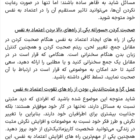
مسائل شاید به ظاهر ساده باشند؛ اما تنها در صورت رعایت
نکردن آن‌ها، می‌توانید تاثیر مستقیم آن را در اعتماد به نفس
خود متوجه شوید.
صحبت کردن جسورانه یکی از راه‌های بالا بردن اعتماد به نفس
یکی از راه های ایجاد اعتماد به نفس هنگام صحبت کردن در
مقابل جمع، تغییر لحن، ریتم صحبت کردن و همچنین کنترل
زبان بدن هنگام سخنرانی است. هنگامی که قرار است در در
مقابل یک جمع سخنرانی کنید و یا مطلبی را ارائه دهید، سعی
کنید تا حد امکان به موضوعی که قرار است در ارتباط با آن
صحبت نمایید، تسلط کافی داشته باشید.
عمل گرا و مثبت‌اندیش بودن از راه های تقویت اعتماد به نفس
شاید متوجه این موضوع شده باشید که افرادی که دید مثبتی
نسبت به مسائل دارند، نه‌تنها در کار خود موفق‌تر هستند؛ بلکه
جذابیت بیشتری برای اطرافیان خود دارند، بنابراین با تغییر
نگرش و طرز فکر خود نسبت به موضوعات و افزایش نگرش مثبت
در زندگی، می‌توانید شخصیت کاریزماتیک‌تری از خود بروز دهید.
همچنین یکی از مهم‌ترین راه های افزایش اعتماد به نفس، این