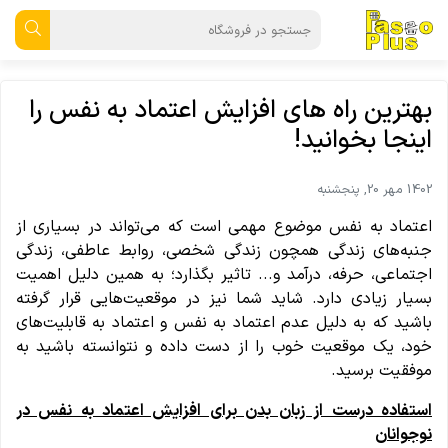
بهترین راه های افزایش اعتماد به نفس را
اینجا بخوانید!
1402 مهر 20, پنجشنبه
اعتماد به نفس موضوع مهمی است که می‌تواند در بسیاری از
جنبه‌های زندگی همچون زندگی شخصی، روابط عاطفی، زندگی
اجتماعی، حرفه، درآمد و... تاثیر بگذارد؛ به همین دلیل اهمیت
بسیار زیادی دارد. شاید شما نیز در موقعیت‌هایی قرار گرفته
باشید که به دلیل عدم اعتماد به نفس و اعتماد به قابلیت‌های
خود، یک موقعیت خوب را از دست داده و نتوانسته باشید به
موفقیت برسید.
استفاده درست از زبان بدن برای افزایش اعتماد به نفس در
نوجوانان