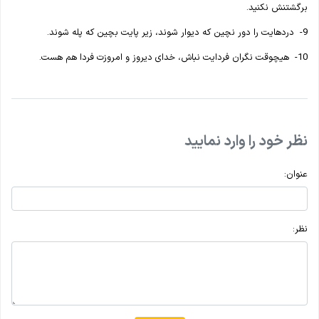
برگشتنش نکنید.
9- دردهایت را دور نچین که دیوار شوند، زیر پایت بچین که پله شوند.
10- هیچوقت نگران فردایت نباش، خدای دیروز و امروزت فردا هم هست.
نظر خود را وارد نمایید
عنوان:
نظر: