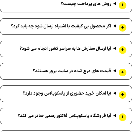
روش های پرداخت چیست؟
اگر محصول بی کیفیت یا اشتباه ارسال شود چه باید کرد؟
آیا ارسال سفارش ها به سراسر کشور انجام می شود؟
قیمت های درج شده در سایت بروز هستند؟
آیا امکان خرید حضوری از پاسکوپلاس وجود دارد؟
آیا فروشگاه پاسکوپلاس فاکتور رسمی صادر می کند؟