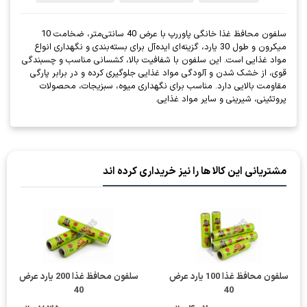
سلفون محافظ غذا خانگی پاوررپ با عرض 40 سانتی‌متر، ضخامت 10
میکرون و طول 30 یارد، گزینه‌ای ایده‌آل برای بسته‌بندی و نگهداری انواع
مواد غذایی است. این سلفون با شفافیت بالا، کشسانی مناسب و چسبندگی
قوی، از خشک شدن و آلودگی مواد غذایی جلوگیری کرده و در برابر پارگی
مقاومت بالایی دارد. مناسب برای نگهداری میوه، سبزیجات، محصولات
پروتئینی، شیرینی و سایر مواد غذایی.
مشتریانی این کالا ها را نیز خریداری کرده اند
سلفون محافظ غذا 100 یارد عرض
سلفون محافظ غذا 200 یارد عرض
40
40