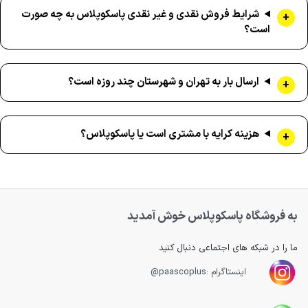
شرایط فروش نقدی و غیر نقدی پاسکوپلاس به چه صورت
است؟
ارسال بار به تهران و شهرستان چند روزه است؟
هزینه کرایه با مشتری است یا پاسکوپلاس؟
به فروشگاه پاسکوپلاس خوش آمدید
ما را در شبکه های اجتماعی دنبال کنید
اینستاگرام :paascoplus@