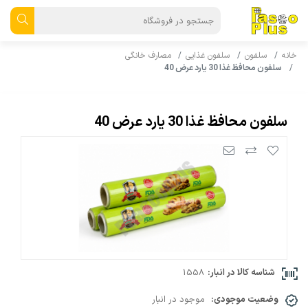
خانه
سلفون
سلفون غذایی
مصارف خانگی
سلفون محافظ غذا 30 یارد عرض 40
سلفون محافظ غذا 30 یارد عرض 40
شناسه کالا در انبار:
1558
وضعیت موجودی:
موجود در انبار