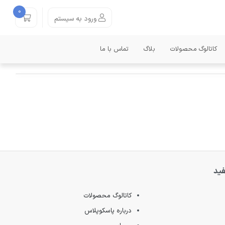
0
ورود به سیستم
کاتالوگ محصولات
بلاگ
تماس با ما
فید
کاتالوگ محصولات
درباره پاسکوپلاس