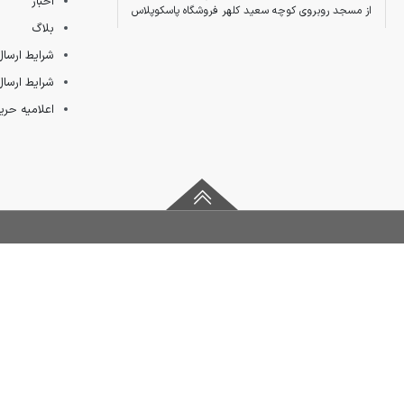
اخبار
از مسجد روبروی کوچه سعید کلهر فروشگاه پاسکوپلاس
بلاگ
شرایط ارسال
شرایط ارسال
اعلامیه ح