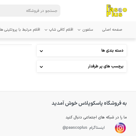
صفحه اصلی
سلفون
اقلام کافی شاپ
اقلام مرتبط با پروتئینی ها
دسته بندی ها
برچسب های پر طرفدار
به فروشگاه پاسکوپلاس خوش آمدید
ما را در شبکه های اجتماعی دنبال کنید
اینستاگرام :paascoplus@