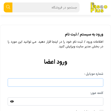
ورود به سیستم / ثبت نام
اطلاعات ورود / ثبت نام خود را در اینجا قرار دهید. می توانید این مورد را
در بخش مدیر سایت ویرایش کنید.
ورود اعضا
شماره موبایل :
کلمه عبور: