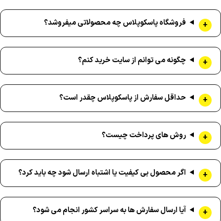
فروشگاه پاسکوپلاس چه محصولاتی میفروشد؟
چگونه می توانم از سایت خرید کنم؟
حداقل سفارش از پاسکوپلاس چقدر است؟
روش های پرداخت چیست؟
اگر محصول بی کیفیت یا اشتباه ارسال شود چه باید کرد؟
آیا ارسال سفارش ها به سراسر کشور انجام می شود؟