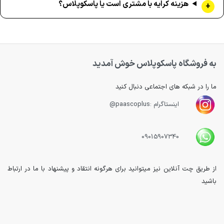
هزینه کرایه با مشتری است یا پاسکوپلاس؟
به فروشگاه پاسکوپلاس خوش آمدید
ما را در شبکه های اجتماعی دنبال کنید
اینستاگرام :paascoplus@
09015907340
از طریق چت آنلاین نیز میتوانید برای هرگونه انتقاد و پیشنهاد با ما در ارتباط
باشید