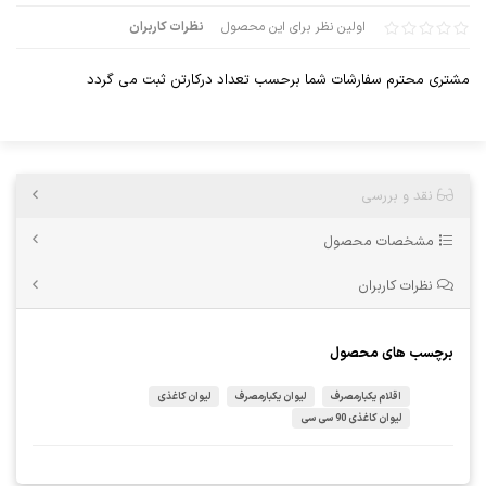
اولین نظر برای این محصول
نظرات کاربران
مشتری محترم سفارشات شما برحسب تعداد درکارتن ثبت می گردد
نقد و بررسی
مشخصات محصول
نظرات کاربران
برچسب های محصول
اقلام یکبارمصرف
لیوان یکبارمصرف
لیوان کاغذی
لیوان کاغذی 90 سی سی