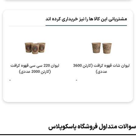
مشتریانی این کالا ها را نیز خریداری کرده اند
لیوان شات قهوه کرافت (کارتن 3600
لیوان 220 سی سی قهوه کرافت
عددی)
(کارتن 2000 عددی)
-
-
سوالات متداول فروشگاه پاسکوپلاس