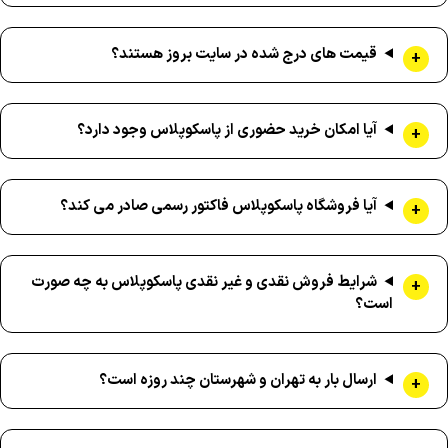
قیمت های درج شده در سایت بروز هستند؟
آیا امکان خرید حضوری از پاسکوپلاس وجود دارد؟
آیا فروشگاه پاسکوپلاس فاکتور رسمی صادر می کند؟
شرایط فروش نقدی و غیر نقدی پاسکوپلاس به چه صورت
است؟
ارسال بار به تهران و شهرستان چند روزه است؟