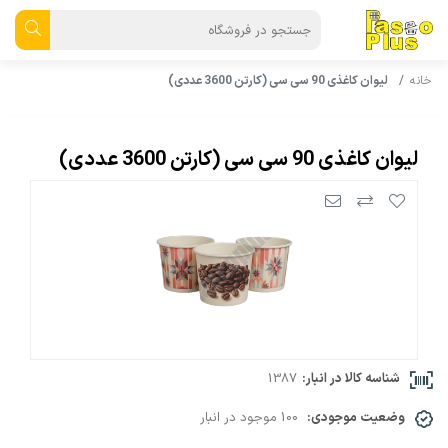
خانه
لیوان کاغذی 90 سی سی (کارتن 3600 عددی)
لیوان کاغذی 90 سی سی (کارتن 3600 عددی)
شناسه کالا در انبار:
1387
وضعیت موجودی:
100 موجود در انبار