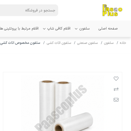
صفحه اصلی
سلفون
اقلام کافی شاپ
اقلام مرتبط با پروتئینی ها
خانه
سلفون
سلفون صنعتی
سلفون اثاث کشی
سلفون مخصوص اثاث کشی 2 کیلویی 180 متری