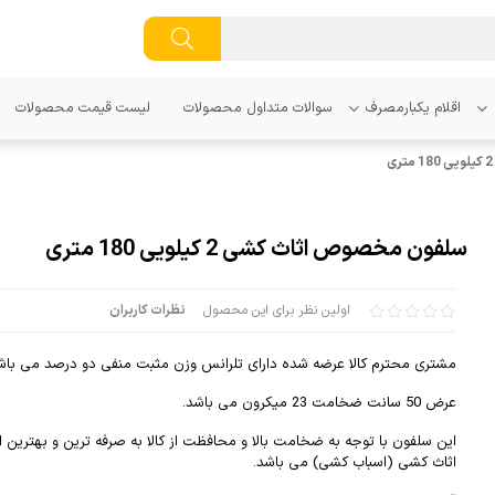
اقلام یکبارمصرف
سوالات متداول محصولات
لیست قیمت محصولات
سلفون مخصوص اثاث کشی 2 کیلویی 180 متری
اولین نظر برای این محصول
نظرات کاربران
مشتری محترم کالا عرضه شده دارای تلرانس وزن مثبت منفی دو درصد می باش
عرض 50 سانت ضخامت 23 میکرون می باشد.
این سلفون با توجه به ضخامت بالا و محافظت از کالا به صرفه ترین و بهترین ابز
اثاث کشی (اسباب کشی) می باشد.