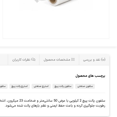
نقد و بررسی
مشخصات محصول
نظرات کاربران
برچسب های محصول
سلفون صنعتی
سلفون پالت پیچ
استرچ صنعتی
استرچ پالت پیچ
سلفون
سلفون پالت پیچ 2 ک
رطوبت جلوگیری کرده و باعث حفظ ایمنی و نظم بارهای پالت شده می‌شود.