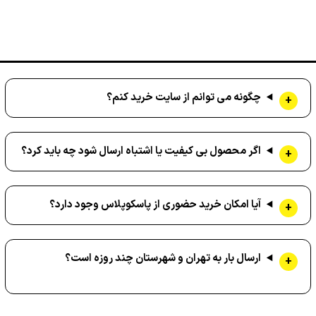
چگونه می توانم از سایت خرید کنم؟
اگر محصول بی کیفیت یا اشتباه ارسال شود چه باید کرد؟
آیا امکان خرید حضوری از پاسکوپلاس وجود دارد؟
ارسال بار به تهران و شهرستان چند روزه است؟