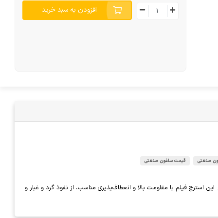
افزودن به سبد خرید
ون صنعتی
قیمت سلفون صنعتی
بارداری و حمل‌ونقل است. این استرچ فیلم با مقاومت بالا و انعطاف‌پذیری مناسب، از نفوذ گرد و غبار و