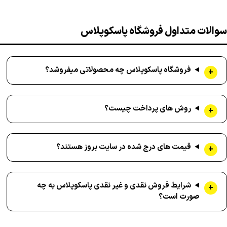
سوالات متداول فروشگاه پاسکوپلاس
فروشگاه پاسکوپلاس چه محصولاتی میفروشد؟
روش های پرداخت چیست؟
قیمت های درج شده در سایت بروز هستند؟
شرایط فروش نقدی و غیر نقدی پاسکوپلاس به چه
صورت است؟