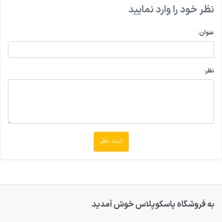
نظر خود را وارد نمایید
عنوان:
نظر:
ثبت نظر
به فروشگاه پاسکوپلاس خوش آمدید