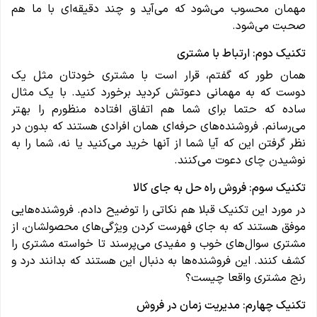
مهمان محسوب می‌شود که می‌آید و چند دقیقه‌ای با ما هم
صحبت می‌شود.
تکنیک دوم: ارتباط با مشتری
همان طور که گفتم، قرار است با مشتری خودتان مثل یک
دوست که به مهمانی دعوتش کردید برخورد کنید. با یک مثال
ساده که حتما برای شما هم اتفاق افتاده منظورم را بهتر
می‌رسانم. فروشنده‌های حرفه‌ای همان افرادی هستند که بدون در
نظر گرفتن این که آیا شما از آنها خرید می‌کنید یا نه، شما را به
نوشیدن چای دعوت می‌کنند.
تکنیک سوم: فروش راه حل به جای کالا
در مورد این تکنیک قبلا هم نکاتی را توضیح دادم. فروشنده‌هایی
موفق هستند که به جای فهرست کردن ویژگی‌های محصولشان، از
مشتری سوال‌های خوب و مفیدی می‌پرسند تا خواسته مشتری را
کشف کنند. این فروشنده‌ها به دنبال این هستند که بدانند درد و
رنج مشتری واقعا چیست؟
تکنیک چهارم: مدیریت زمان در فروش