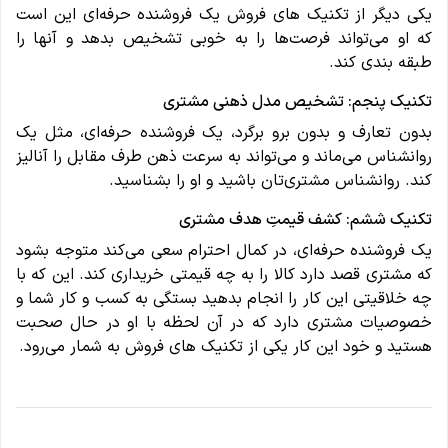
یکی دیگر از تکنیک های فروش یک فروشنده حرفه‌ای این است
که او می‌تواند فرصت‌ها را به خوبی تشخیص بدهد و آنها را
طبقه بندی کند.
تکنیک پنجم: تشخیص مدل ذهنی مشتری
بدون تعارف و بدون برو برگرد، یک فروشنده حرفه‌ای، مثل یک
روانشناس می‌ماند و می‌تواند به سرعت ذهن طرف مقابل را آنالیز
کند. روانشناس مشتری‌تان باشید و او را بشناسید.
تکنیک ششم: کشف قیمتِ هدف مشتری
یک فروشنده حرفه‌ای، در کمال احترام سعی می‌کند متوجه بشود
که مشتری قصد دارد کالا را به چه قیمتی خریداری کند. این که با
چه خلاقیتی این کار را انجام بدهید بستگی به کسب و کار شما و
خصوصیات مشتری دارد که در آن لحظه با او در حال صحبت
هستید و خود این کار یکی از تکنیک های فروش به شمار می‌رود.