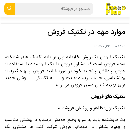
موارد مهم در تکنیک فروش
1402 مهر 23, یکشنبه
تکنیک فروش یک روش خلاقانه ولی بر پایه تکنیک های شناخته
شده فروش است که مشاور فروش یا یک فروشنده با استفاده از
هوش و دانش و تجربه خود در مورد فرایند فروش و بهره گیری از
روانشناسی، حسابداری، مدیریت و ... به تکنیکی یا روشی جدید
برای بهینه شدن مسیر فروش می رسد.
تکنیک های فروش
تکنیک اول: ظاهر و پوشش فروشنده
یک فروشنده باید به سر و وضع خودش برسد و با پوشش مناسب
و چهره بشاش در مهمانی فروش شرکت کند. هر مشتری یک