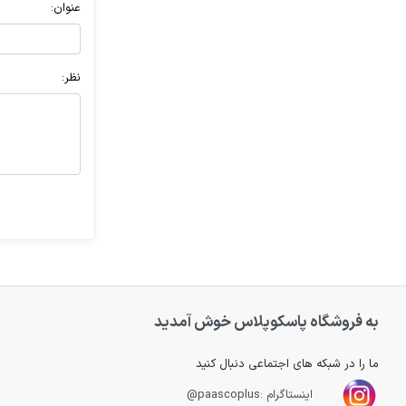
عنوان:
نظر:
به فروشگاه پاسکوپلاس خوش آمدید
ما را در شبکه های اجتماعی دنبال کنید
اینستاگرام :paascoplus@