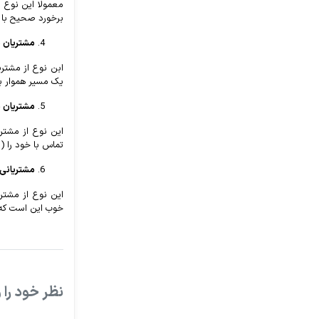
معمولا این نوع 
برخورد صحیح با ای
مشتریان 
ابن نوع از مشتری
یک مسیر هموار برا
مشتریان 
این نوع از مشتری
تماس با خود را (
مشتریانی 
این نوع از مشتری
خوب این است که ا
نظر خود را و