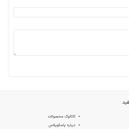
فید
کاتالوگ محصولات
درباره پاسکوپلاس