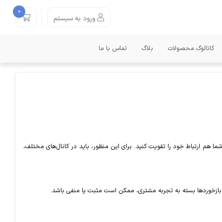
0
ورود به سیستم
کاتالوگ محصولات
بلاگ
تماس با ما
ما هم ارتباط خود را تقویت کنید. برای این منظور، باید در کانال‌های مختلف،
این بازخوردها بسته به تجربه مشتری، ممکن است مثبت یا منفی باشد.