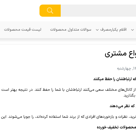
اقلام یکبارمصرف
سوالات متداول محصولات
لیست قیمت محصولات
واع مشتری
ه ارتباطشان را حفظ میکنند
ز کانال‌های مختلف سعی می‌کنند ارتباط‌‌شان با شما را حفظ کنند. در نتیجه بهتر است ش
گذارید.
که نظر می‌دهند
رید، نظرات و بازخوردهای افرادی که از برند شما استفاده کرده‌اند، را جویا می‌شوند. 
محصولات تخفیف خورده