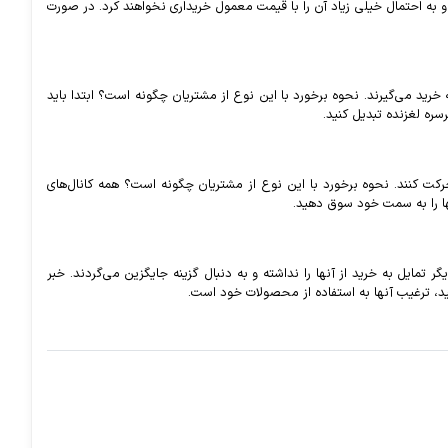
ه احتمال خیلی زیاد آن را با قیمت معمول خریداری نخواهند کرد. در صورت
خرید می‌گیرند. نحوه برخورد با این نوع از مشتریان چگونه است؟ ابتدا باید
سره لغزنده تبدیل کنید.
رکت کنند. نحوه برخورد با این نوع از مشتریان چگونه است؟ همه کانال‌های
نها را به سمت خود سوق دهید.
تمایل به خرید از آنها را نداشته و به دنبال گزینه جایگزین می‌گردند. خبر
ید، ترغیب آنها به استفاده از محصولات خود است.