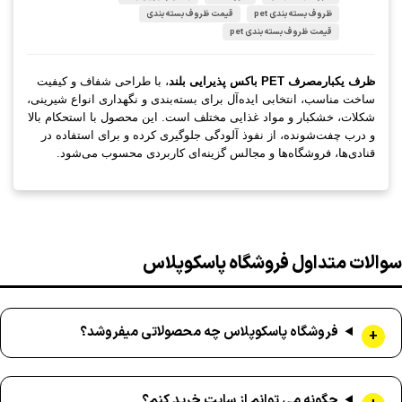
ظروف بسته بندی pet
قیمت ظروف بسته بندی
قیمت ظروف بسته بندی pet
ظرف یکبارمصرف PET باکس پذیرایی بلند
، با طراحی شفاف و کیفیت
ساخت مناسب، انتخابی ایده‌آل برای بسته‌بندی و نگهداری انواع شیرینی،
شکلات، خشکبار و مواد غذایی مختلف است. این محصول با استحکام بالا
و درب چفت‌شونده، از نفوذ آلودگی جلوگیری کرده و برای استفاده در
قنادی‌ها، فروشگاه‌ها و مجالس گزینه‌ای کاربردی محسوب می‌شود.
سوالات متداول فروشگاه پاسکوپلاس
فروشگاه پاسکوپلاس چه محصولاتی میفروشد؟
چگونه می توانم از سایت خرید کنم؟