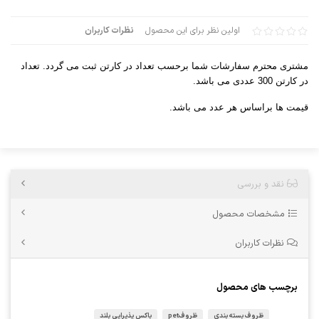
اولین نظر برای این محصول
نظرات کاربران
مشتری محترم سفارشات شما برحسب تعداد در کارتن ثبت می گردد. تعداد
در کارتن 300 عددی می باشد.
قیمت ها براساس هر عدد می باشد.
نقد و بررسی
مشخصات محصول
نظرات کاربران
برچسب های محصول
ظروف بسته بندی
ظروفpet
باکس پذیرایی بلند