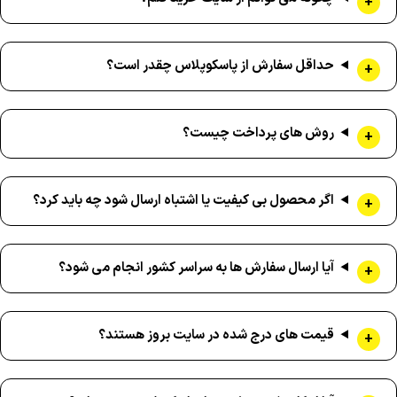
حداقل سفارش از پاسکوپلاس چقدر است؟
روش های پرداخت چیست؟
اگر محصول بی کیفیت یا اشتباه ارسال شود چه باید کرد؟
آیا ارسال سفارش ها به سراسر کشور انجام می شود؟
قیمت های درج شده در سایت بروز هستند؟