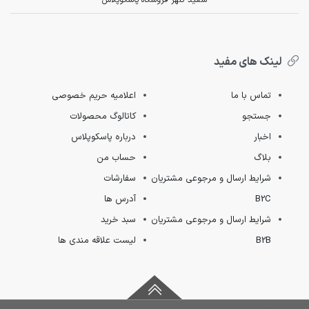
سعید کلهر فروشگاه پاسکوپلاس
لینک های مفید
تماس با ما
اعلامیه حریم خصوصی
جستجو
کاتالوگ محصولات
اخبار
درباره پاسکوپلاس
بلاگ
حساب من
شرایط ارسال و مرجوعی مشتریان
سفارشات
B2C
آدرس ها
شرایط ارسال و مرجوعی مشتریان
سبد خرید
B2B
لیست علاقه مندی ها