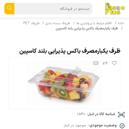
خانه
اقلام مرتبط با پروتئینی ها
ظروف بسته بندی
ظروف PET
ظرف یکبارمصرف باکس پذیرایی بلند کاسپین
ظرف یکبارمصرف باکس پذیرایی بلند کاسپین
شناسه کالا در انبار:
1540
وضعیت موجودی:
موجود در انبار