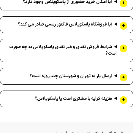
آیا امکان خرید حضوری از پاسکوپلاس وجود دارد؟
آیا فروشگاه پاسکوپلاس فاکتور رسمی صادر می کند؟
شرایط فروش نقدی و غیر نقدی پاسکوپلاس به چه صورت
است؟
ارسال بار به تهران و شهرستان چند روزه است؟
هزینه کرایه با مشتری است یا پاسکوپلاس؟