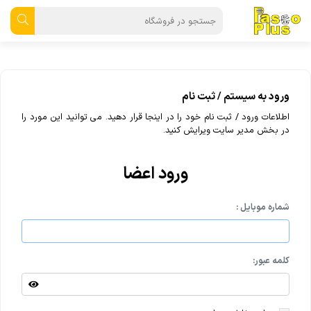
ورود به سیستم / ثبت نام
اطلاعات ورود / ثبت نام خود را در اینجا قرار دهید. می توانید این مورد را
در بخش مدیر سایت ویرایش کنید.
ورود اعضا
شماره موبایل :
کلمه عبور: