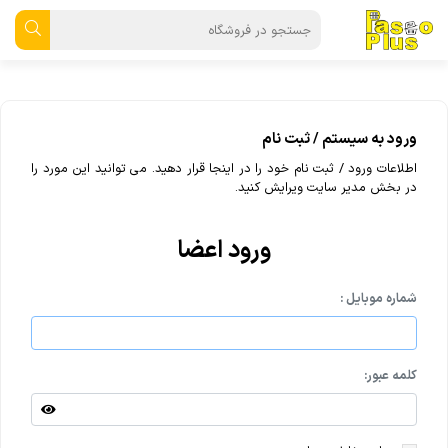
ورود به سیستم / ثبت نام
اطلاعات ورود / ثبت نام خود را در اینجا قرار دهید. می توانید این مورد را
در بخش مدیر سایت ویرایش کنید.
ورود اعضا
شماره موبایل :
کلمه عبور: