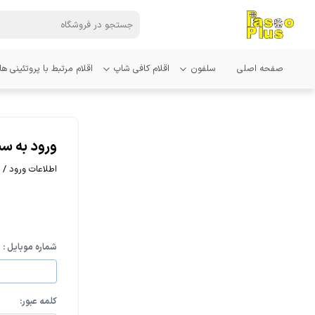
صفحه اصلی
سلفون
اقلام کافی شاپ
اقلام مرتبط با پروتئینی ها
ورود به سی
اطلاعات ورود / 
شماره موبایل :
کلمه عبور: