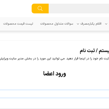
اقلام یکبارمصرف
سوالات متداول محصولات
لیست قیمت محصولات
ستم / ثبت نام
ثبت نام خود را در اینجا قرار دهید. می توانید این مورد را در بخش مدیر سایت ویرایش
ورود اعضا