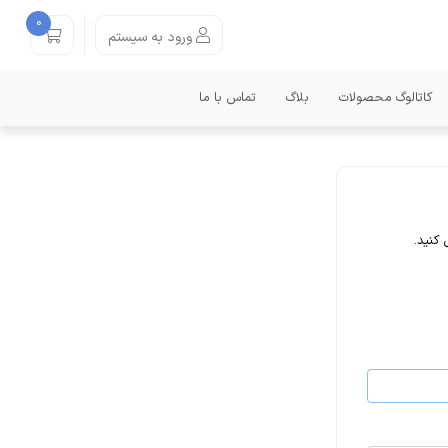
0
ورود به سیستم
کاتالوگ محصولات
بلاگ
تماس با ما
 کنید.