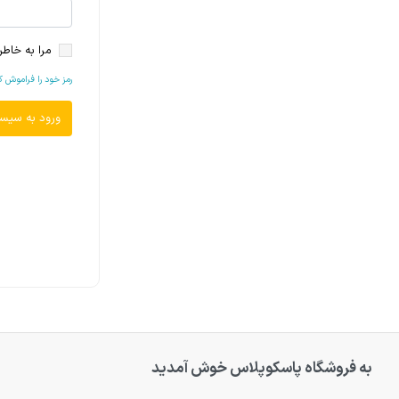
مرا به خاطر
رمز خود را فراموش کر
به فروشگاه پاسکوپلاس خوش آمدید